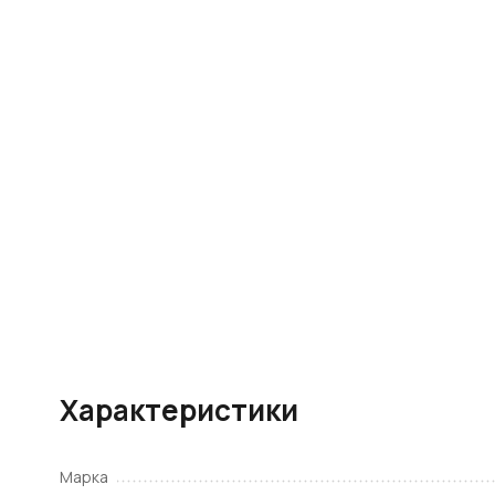
Характеристики
Марка