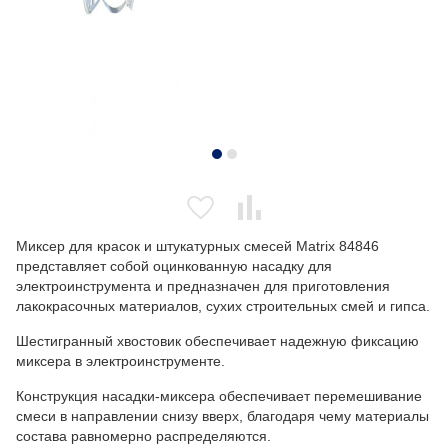
Миксер для красок и штукатурных смесей Matrix 84846
представляет собой оцинкованную насадку для
электроинструмента и предназначен для приготовления
лакокрасочных материалов, сухих строительных смей и гипса.
Шестигранный хвостовик обеспечивает надежную фиксацию
миксера в электроинструменте.
Конструкция насадки-миксера обеспечивает перемешивание
смеси в направлении снизу вверх, благодаря чему материалы
состава равномерно распределяются.