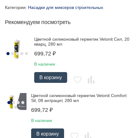
Категории:
Насадки для миксеров строительных
Рекомендуем посмотреть
Цветной силиконовый герметик Vetonit Сил, 20
кварц, 280 мл
699,72
₽
В наличии
В корзину
Цветной силиконовый герметик Vetonit Comfort
Sil, 08 антрацит, 280 мл
699,72
₽
В наличии
В корзину