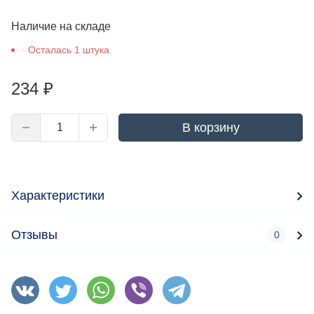
Наличие на складе
Осталась 1 штука
234
₽
В корзину
Характеристики
Отзывы
0