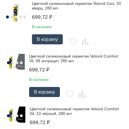
Цветной силиконовый герметик Vetonit Сил, 20
кварц, 280 мл
699,72
₽
В наличии
В корзину
Цветной силиконовый герметик Vetonit Comfort
Sil, 08 антрацит, 280 мл
699,72
₽
В наличии
В корзину
Цветной силиконовый герметик Vetonit Comfort
Sil, 10 чёрный, 280 мл
699,72
₽