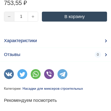
753,55
₽
В корзину
Характеристики
Отзывы
0
Категории:
Насадки для миксеров строительных
Рекомендуем посмотреть