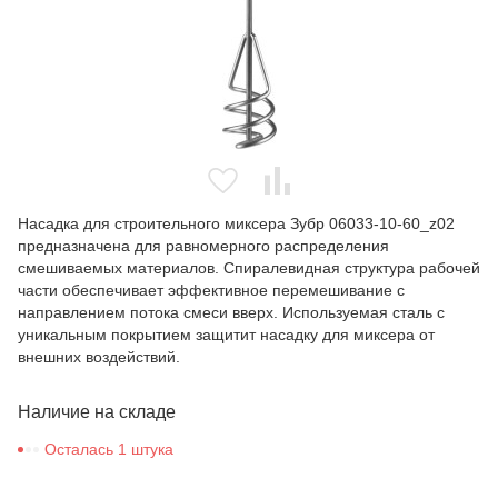
Насадка для строительного миксера Зубр 06033-10-60_z02
предназначена для равномерного распределения
смешиваемых материалов. Спиралевидная структура рабочей
части обеспечивает эффективное перемешивание с
направлением потока смеси вверх. Используемая сталь с
уникальным покрытием защитит насадку для миксера от
внешних воздействий.
Наличие на складе
Осталась 1 штука