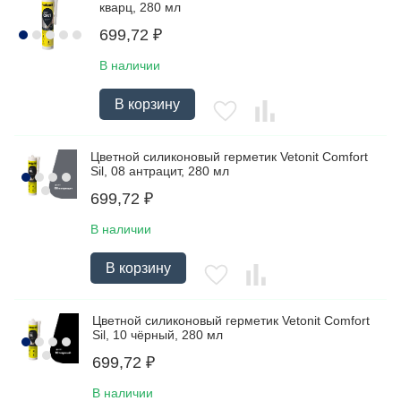
кварц, 280 мл
699,72
₽
В наличии
В корзину
Цветной силиконовый герметик Vetonit Comfort
Sil, 08 антрацит, 280 мл
699,72
₽
В наличии
В корзину
Цветной силиконовый герметик Vetonit Comfort
Sil, 10 чёрный, 280 мл
699,72
₽
В наличии