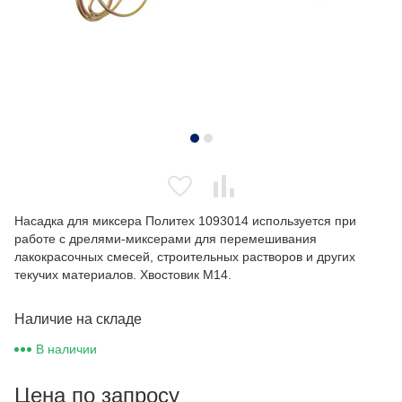
Насадка для миксера Политех 1093014 используется при
работе с дрелями-миксерами для перемешивания
лакокрасочных смесей, строительных растворов и других
текучих материалов. Хвостовик М14.
Наличие на складе
В наличии
Цена по запросу