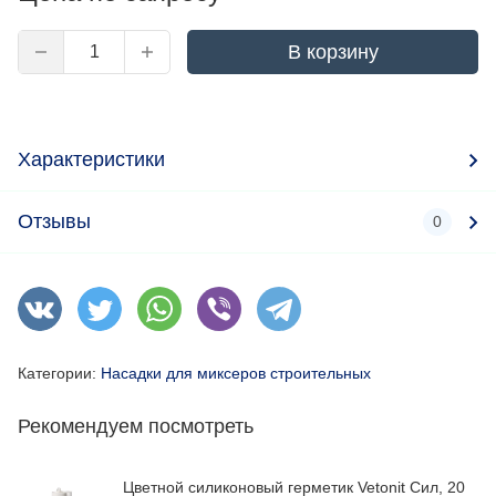
В корзину
Характеристики
Отзывы
0
Категории:
Насадки для миксеров строительных
Рекомендуем посмотреть
Цветной силиконовый герметик Vetonit Сил, 20