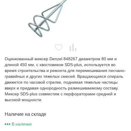
Оцинкованный миксер Denzel 848267 диаметром 80 мм и
длиной 450 мм, с хвостовиком SDS-plus, используется во
время строительства и ремонта для перемешивания песчано-
гравийных и других тяжелых смесей. Вращающаяся спираль
движется по часовой стрелке, поднимая тяжелые частицы
вверх и придавая однородность размешиваемому составу.
Миксер SDS-plus совместим с перфораторами средней и
высокой мощности.
Наличие на складе
В наличии