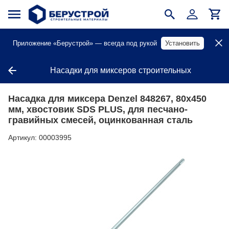
Приложение «Берустрой» — всегда под рукой
Установить
Насадки для миксеров строительных
Насадка для миксера Denzel 848267, 80х450
мм, хвостовик SDS PLUS, для песчано-
гравийных смесей, оцинкованная сталь
Артикул:
00003995