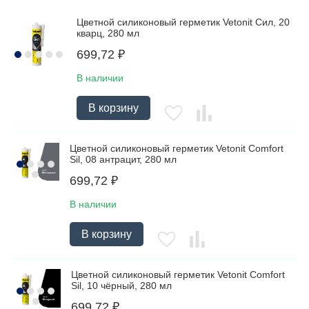
Цветной силиконовый герметик Vetonit Сил, 20
кварц, 280 мл
699,72
₽
В наличии
В корзину
Цветной силиконовый герметик Vetonit Comfort
Sil, 08 антрацит, 280 мл
699,72
₽
В наличии
В корзину
Цветной силиконовый герметик Vetonit Comfort
Sil, 10 чёрный, 280 мл
699,72
₽