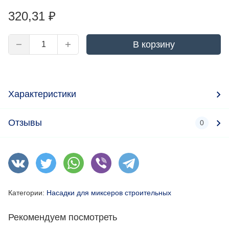
320,31
₽
В корзину
Характеристики
Отзывы
0
Категории:
Насадки для миксеров строительных
Рекомендуем посмотреть