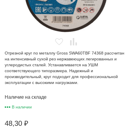
Отрезной круг по металлу Gross SWA60TBF 74368 рассчитан
на интенсивный сухой рез нержавеющих легированных и
углеродистых сталей. Устанавливается на УШМ
соответствующего типоразмера. Надежный и
производительный, круг подходит для профессиональной
эксплуатации с высокими нагрузками.
Наличие на складе
В наличии
48,30
₽