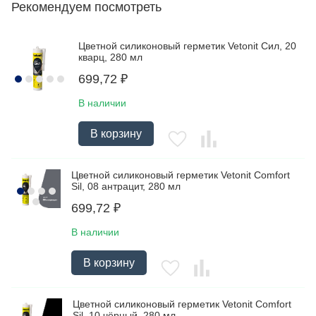
Рекомендуем посмотреть
Цветной силиконовый герметик Vetonit Сил, 20
кварц, 280 мл
699,72
₽
В наличии
В корзину
Цветной силиконовый герметик Vetonit Comfort
Sil, 08 антрацит, 280 мл
699,72
₽
В наличии
В корзину
Цветной силиконовый герметик Vetonit Comfort
Sil, 10 чёрный, 280 мл