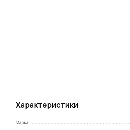
Характеристики
Марка