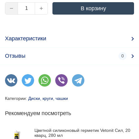
В корзину
Характеристики
Отзывы
0
Категории:
Диски, круги, чашки
Рекомендуем посмотреть
Цветной силиконовый герметик Vetonit Сил, 20
кварц, 280 мл