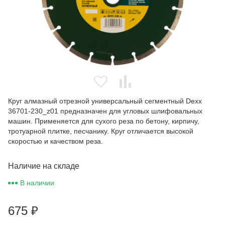
Круг алмазный отрезной универсальный сегментный Dexx
36701-230_z01 предназначен для угловых шлифовальных
машин. Применяется для сухого реза по бетону, кирпичу,
тротуарной плитке, песчанику. Круг отличается высокой
скоростью и качеством реза.
Наличие на складе
В наличии
675
₽