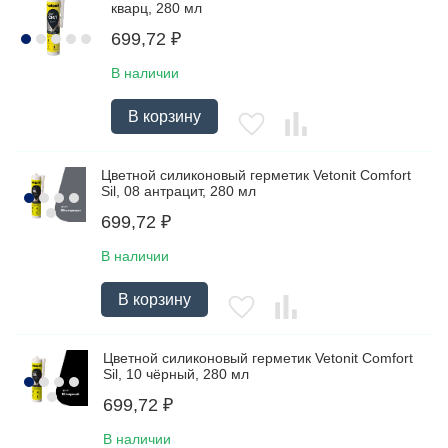
кварц, 280 мл
699,72
₽
В наличии
В корзину
Цветной силиконовый герметик Vetonit Comfort
Sil, 08 антрацит, 280 мл
699,72
₽
В наличии
В корзину
Цветной силиконовый герметик Vetonit Comfort
Sil, 10 чёрный, 280 мл
699,72
₽
В наличии