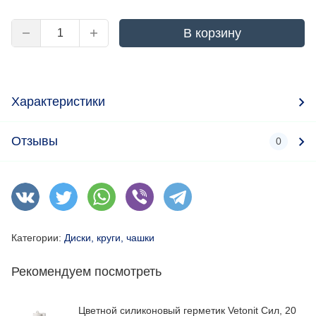
В корзину
Характеристики
Отзывы
0
Категории:
Диски, круги, чашки
Рекомендуем посмотреть
Цветной силиконовый герметик Vetonit Сил, 20