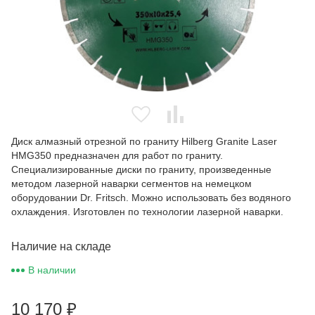
Диск алмазный отрезной по граниту Hilberg Granite Laser
HMG350 предназначен для работ по граниту.
Специализированные диски по граниту, произведенные
методом лазерной наварки сегментов на немецком
оборудовании Dr. Fritsch. Можно использовать без водяного
охлаждения. Изготовлен по технологии лазерной наварки.
Наличие на складе
В наличии
10 170
₽