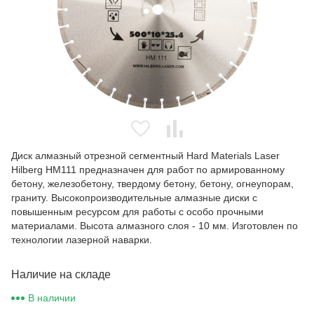
Диск алмазный отрезной сегментный Hard Materials Laser
Hilberg HM111 предназначен для работ по армированному
бетону, железобетону, твердому бетону, бетону, огнеупорам,
граниту. Высокопроизводительные алмазные диски с
повышенным ресурсом для работы с особо прочными
материалами. Высота алмазного слоя - 10 мм. Изготовлен по
технологии лазерной наварки.
Наличие на складе
В наличии