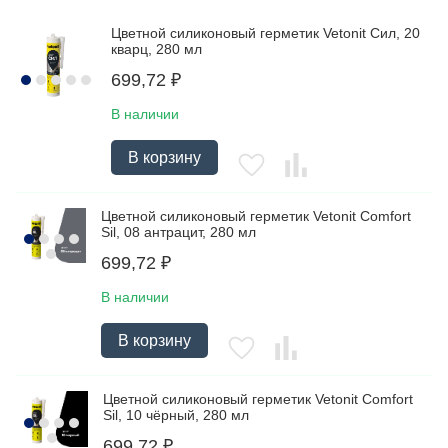
Цветной силиконовый герметик Vetonit Сил, 20
кварц, 280 мл
699,72
₽
В наличии
В корзину
Цветной силиконовый герметик Vetonit Comfort
Sil, 08 антрацит, 280 мл
699,72
₽
В наличии
В корзину
Цветной силиконовый герметик Vetonit Comfort
Sil, 10 чёрный, 280 мл
699,72
₽