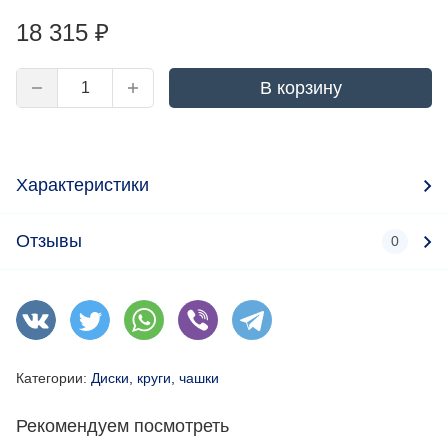
18 315
₽
В корзину
Характеристики
Отзывы
0
Категории:
Диски, круги, чашки
Рекомендуем посмотреть