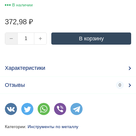
В наличии
372,98
₽
В корзину
Характеристики
Отзывы
0
Категории:
Инструменты по металлу