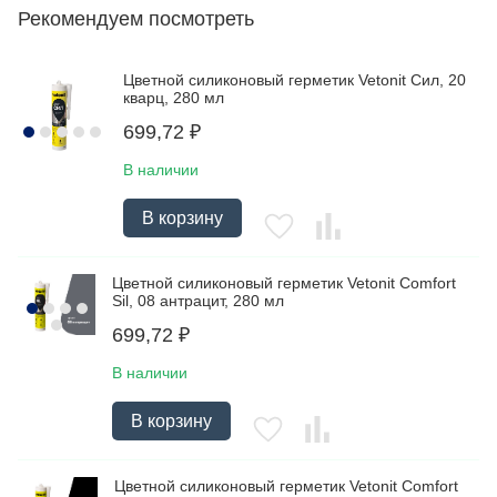
Рекомендуем посмотреть
Цветной силиконовый герметик Vetonit Сил, 20
кварц, 280 мл
699,72
₽
В наличии
В корзину
Цветной силиконовый герметик Vetonit Comfort
Sil, 08 антрацит, 280 мл
699,72
₽
В наличии
В корзину
Цветной силиконовый герметик Vetonit Comfort