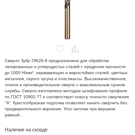
Сверло Зубр 29626-8 предназначено для обработки
легированных и углеродистых сталей с пределом прочности
до 1000 Н/мм², нержавеющих и жаростойких сталей, цветных
металлов, серого чугуна и пластмассы. Высококачественное,
точное и производительное сверло с максимальным сроком
службы. Сверло изготовлено методом шлифования профиля
по ГОСТ 10902-77 и соответствует классу точности сверления
"А". Крестообразная подточка позволяет начать сверлить без
предварительного кернения. Угол заточки при вершине
равный...
Наличие на складе