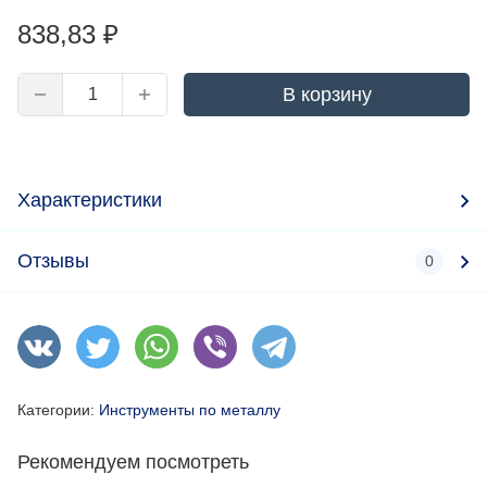
838,83
₽
В корзину
Характеристики
Отзывы
0
Категории:
Инструменты по металлу
Рекомендуем посмотреть