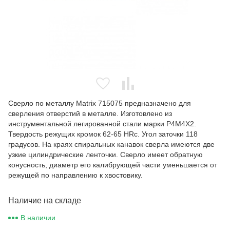
Сверло по металлу Matrix 715075 предназначено для
сверления отверстий в металле. Изготовлено из
инструментальной легированной стали марки Р4М4Х2.
Твердость режущих кромок 62-65 HRc. Угол заточки 118
градусов. На краях спиральных канавок сверла имеются две
узкие цилиндрические ленточки. Сверло имеет обратную
конусность, диаметр его калибрующей части уменьшается от
режущей по направлению к хвостовику.
Наличие на складе
В наличии