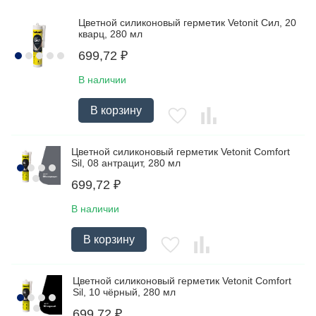
Цветной силиконовый герметик Vetonit Сил, 20
кварц, 280 мл
699,72
₽
В наличии
В корзину
Цветной силиконовый герметик Vetonit Comfort
Sil, 08 антрацит, 280 мл
699,72
₽
В наличии
В корзину
Цветной силиконовый герметик Vetonit Comfort
Sil, 10 чёрный, 280 мл
699,72
₽