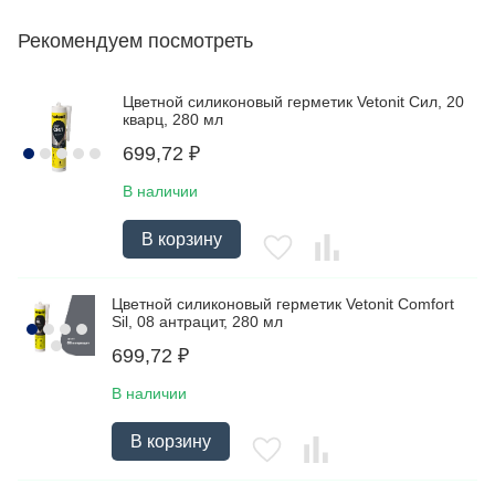
Рекомендуем посмотреть
Цветной силиконовый герметик Vetonit Сил, 20
кварц, 280 мл
699,72
₽
В наличии
В корзину
Цветной силиконовый герметик Vetonit Comfort
Sil, 08 антрацит, 280 мл
699,72
₽
В наличии
В корзину