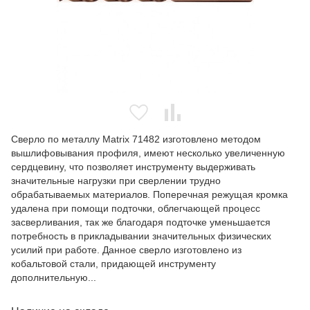
Сверло по металлу Matrix 71482 изготовлено методом
вышлифовывания профиля, имеют несколько увеличенную
сердцевину, что позволяет инструменту выдерживать
значительные нагрузки при сверлении трудно
обрабатываемых материалов. Поперечная режущая кромка
удалена при помощи подточки, облегчающей процесс
засверливания, так же благодаря подточке уменьшается
потребность в прикладывании значительных физических
усилий при работе. Данное сверло изготовлено из
кобальтовой стали, придающей инструменту
дополнительную...