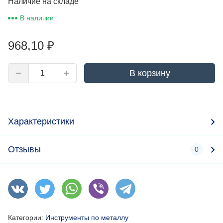
Наличие на складе
В наличии
968,10
₽
В корзину
Характеристики
Отзывы
0
Категории:
Инструменты по металлу