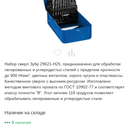
Набор сверл Зубр 29621-Н25, предназначено для обработки
легированных и углеродистых сталей с пределом прочности
до 900 Н/мм², цветных металлов, серого чугуна и пластмассы.
Качественное сверло с высоким ресурсом. Изготовлено
методом винтового проката по ГОСТ 10902-77 и соответствует
классу точности "В". Угол заточки 118 градусов позволяет
обрабатывать легированные и углеродистые стали.
Наличие на складе
В наличии