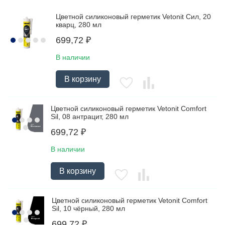
Цветной силиконовый герметик Vetonit Сил, 20
кварц, 280 мл
699,72
₽
В наличии
В корзину
Цветной силиконовый герметик Vetonit Comfort
Sil, 08 антрацит, 280 мл
699,72
₽
В наличии
В корзину
Цветной силиконовый герметик Vetonit Comfort
Sil, 10 чёрный, 280 мл
699,72
₽