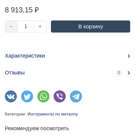
8 913,15
₽
В корзину
Характеристики
Отзывы
0
Категории:
Инструменты по металлу
Рекомендуем посмотреть