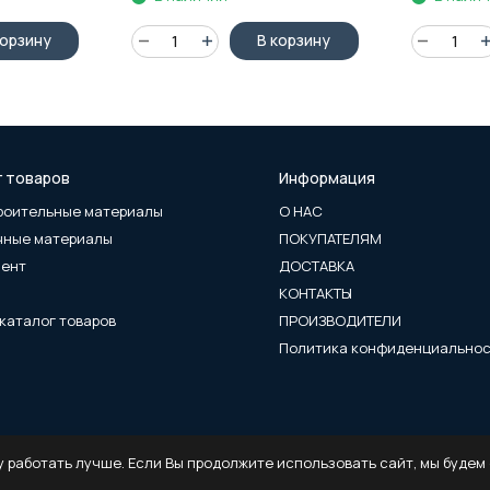
корзину
В корзину
г товаров
Информация
роительные материалы
О НАС
чные материалы
ПОКУПАТЕЛЯМ
мент
ДОСТАВКА
КОНТАКТЫ
каталог товаров
ПРОИЗВОДИТЕЛИ
Политика конфиденциально
 работать лучше. Если Вы продолжите использовать сайт, мы будем с