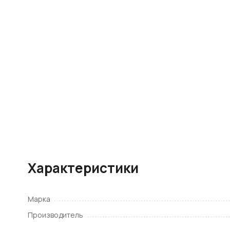
Характеристики
Марка
Производитель