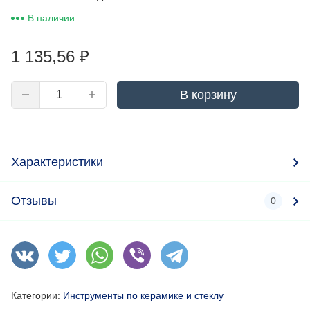
В наличии
1 135,56
₽
В корзину
Характеристики
Отзывы
0
Категории:
Инструменты по керамике и стеклу