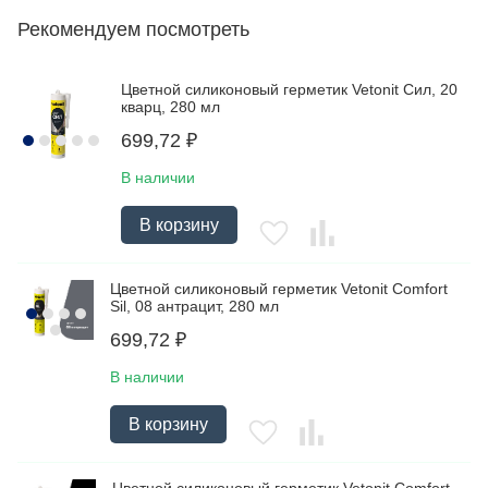
Рекомендуем посмотреть
Цветной силиконовый герметик Vetonit Сил, 20
кварц, 280 мл
699,72
₽
В наличии
В корзину
Цветной силиконовый герметик Vetonit Comfort
Sil, 08 антрацит, 280 мл
699,72
₽
В наличии
В корзину