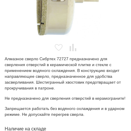
Алмазное сверло Сибртех 72727 предназначено для
сверления отверстий в керамической плитке и стекле с
применением водяного охлаждения. В конструкцию входит
направляющее сверло, предназначенное для удобства
засверливания. Шестигранный хвостовик предотвращает от
прокручивания в патроне.
Не предназначено для сверления отверстий в керамограните!
Запрещается работать без водяного охлаждения и в ударном
режиме. Не допускайте перегрев сверла.
Наличие на складе