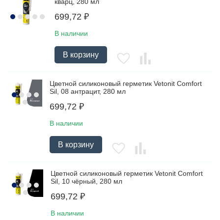
кварц, 280 мл
699,72
₽
В наличии
В корзину
Цветной силиконовый герметик Vetonit Comfort
Sil, 08 антрацит, 280 мл
699,72
₽
В наличии
В корзину
Цветной силиконовый герметик Vetonit Comfort
Sil, 10 чёрный, 280 мл
699,72
₽
В наличии