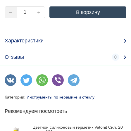
В корзину
Характеристики
Отзывы
0
Категории:
Инструменты по керамике и стеклу
Рекомендуем посмотреть
Цветной силиконовый герметик Vetonit Сил, 20