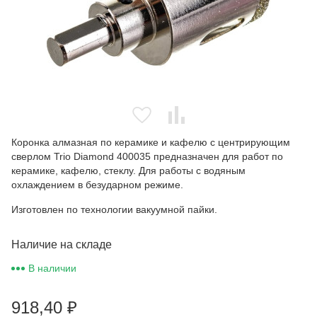
Коронка алмазная по керамике и кафелю с центрирующим
сверлом Trio Diamond 400035 предназначен для работ по
керамике, кафелю, стеклу. Для работы с водяным
охлаждением в безударном режиме.
Изготовлен по технологии вакуумной пайки.
Наличие на складе
В наличии
918,40
₽