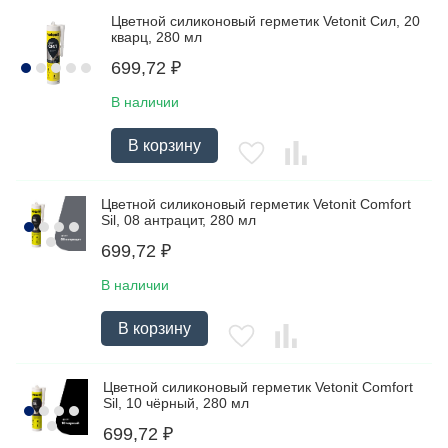
Цветной силиконовый герметик Vetonit Сил, 20
кварц, 280 мл
699,72
₽
В наличии
В корзину
Цветной силиконовый герметик Vetonit Comfort
Sil, 08 антрацит, 280 мл
699,72
₽
В наличии
В корзину
Цветной силиконовый герметик Vetonit Comfort
Sil, 10 чёрный, 280 мл
699,72
₽