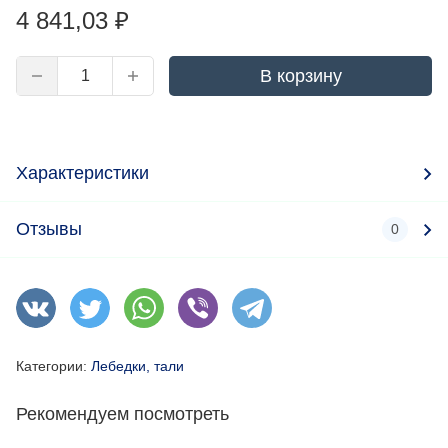
4 841,03
₽
В корзину
Характеристики
Отзывы
0
Категории:
Лебедки, тали
Рекомендуем посмотреть