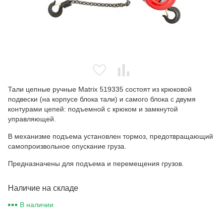
Тали цепные ручные Matrix 519335 состоят из крюковой
подвески (на корпусе блока тали) и самого блока с двумя
контурами цепей: подъемной с крюком и замкнутой
управляющей.
В механизме подъема установлен тормоз, предотвращающий
самопроизвольное опускание груза.
Предназначены для подъема и перемещения грузов.
Наличие на складе
В наличии