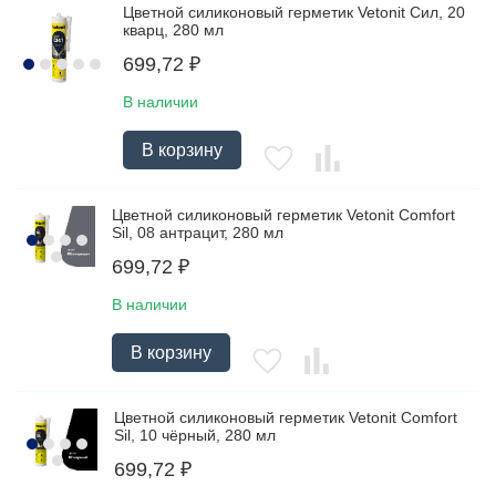
Цветной силиконовый герметик Vetonit Сил, 20
кварц, 280 мл
699,72
₽
В наличии
В корзину
Цветной силиконовый герметик Vetonit Comfort
Sil, 08 антрацит, 280 мл
699,72
₽
В наличии
В корзину
Цветной силиконовый герметик Vetonit Comfort
Sil, 10 чёрный, 280 мл
699,72
₽