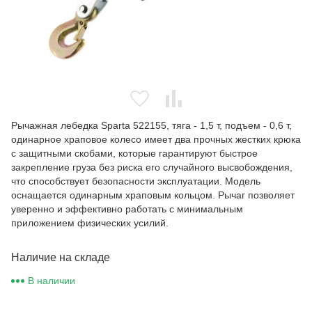
Рычажная лебедка Sparta 522155, тяга - 1,5 т, подъем - 0,6 т,
одинарное храповое колесо имеет два прочных жестких крюка
с защитными скобами, которые гарантируют быстрое
закрепление груза без риска его случайного высвобождения,
что способствует безопасности эксплуатации. Модель
оснащается одинарным храповым кольцом. Рычаг позволяет
уверенно и эффективно работать с минимальным
приложением физических усилий.
Наличие на складе
В наличии