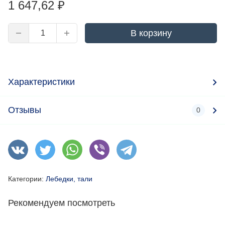
1 647,62
₽
В корзину
Характеристики
Отзывы
0
Категории:
Лебедки, тали
Рекомендуем посмотреть