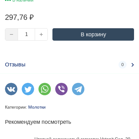
В наличии
297,76
₽
В корзину
Отзывы
0
Категории:
Молотки
Рекомендуем посмотреть