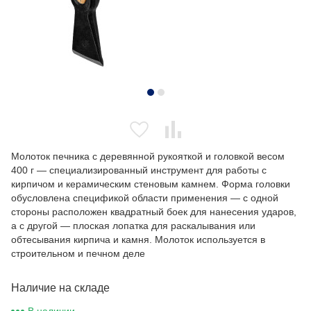
Молоток печника с деревянной рукояткой и головкой весом
400 г — специализированный инструмент для работы с
кирпичом и керамическим стеновым камнем. Форма головки
обусловлена спецификой области применения — с одной
стороны расположен квадратный боек для нанесения ударов,
а с другой — плоская лопатка для раскалывания или
обтесывания кирпича и камня. Молоток используется в
строительном и печном деле
Наличие на складе