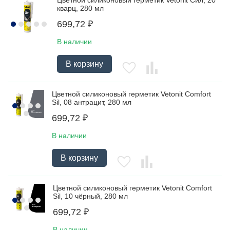
Цветной силиконовый герметик Vetonit Сил, 20
кварц, 280 мл
699,72
₽
В наличии
В корзину
Цветной силиконовый герметик Vetonit Comfort
Sil, 08 антрацит, 280 мл
699,72
₽
В наличии
В корзину
Цветной силиконовый герметик Vetonit Comfort
Sil, 10 чёрный, 280 мл
699,72
₽
В наличии