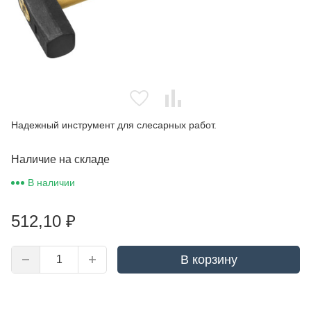
Надежный инструмент для слесарных работ.
Наличие на складе
В наличии
512,10
₽
В корзину