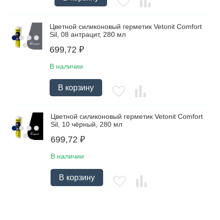
Цветной силиконовый герметик Vetonit Comfort
Sil, 08 антрацит, 280 мл
699,72
₽
В наличии
В корзину
Цветной силиконовый герметик Vetonit Comfort
Sil, 10 чёрный, 280 мл
699,72
₽
В наличии
В корзину