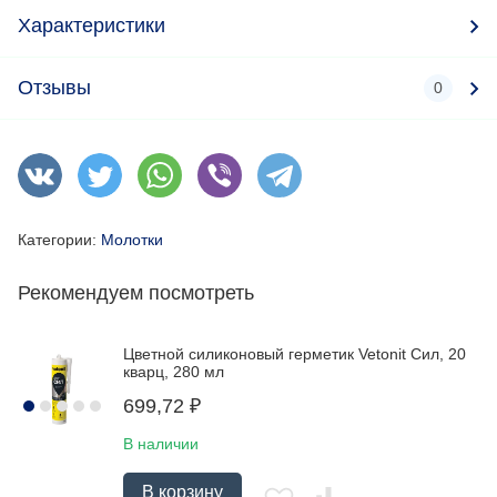
Характеристики
Отзывы
0
Категории:
Молотки
Рекомендуем посмотреть
Цветной силиконовый герметик Vetonit Сил, 20
кварц, 280 мл
699,72
₽
В наличии
В корзину