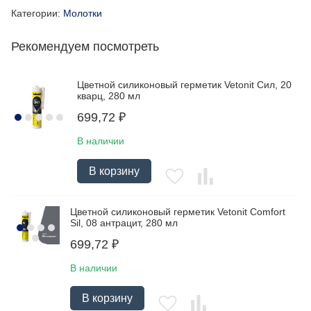
Категории:
Молотки
Рекомендуем посмотреть
Цветной силиконовый герметик Vetonit Сил, 20
кварц, 280 мл
699,72
₽
В наличии
В корзину
Цветной силиконовый герметик Vetonit Comfort
Sil, 08 антрацит, 280 мл
699,72
₽
В наличии
В корзину