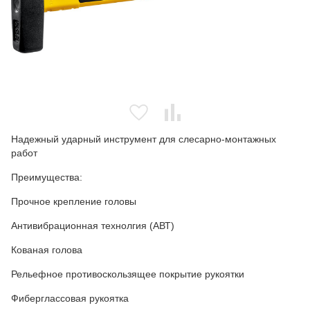
Надежный ударный инструмент для слесарно-монтажных
работ
Преимущества:
Прочное крепление головы
Антивибрационная технолгия (АВТ)
Кованая голова
Рельефное противоскользящее покрытие рукоятки
Фиберглассовая рукоятка