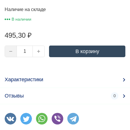
Наличие на складе
В наличии
495,30
₽
В корзину
Характеристики
Отзывы
0