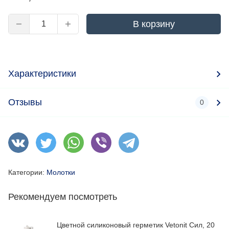
В корзину
Характеристики
Отзывы
0
Категории:
Молотки
Рекомендуем посмотреть
Цветной силиконовый герметик Vetonit Сил, 20