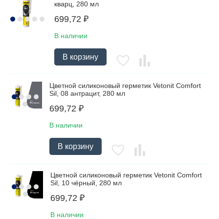
кварц, 280 мл
699,72
₽
В наличии
В корзину
Цветной силиконовый герметик Vetonit Comfort
Sil, 08 антрацит, 280 мл
699,72
₽
В наличии
В корзину
Цветной силиконовый герметик Vetonit Comfort
Sil, 10 чёрный, 280 мл
699,72
₽
В наличии