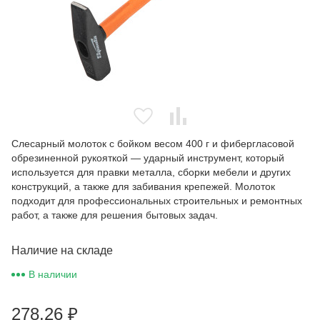
Слесарный молоток с бойком весом 400 г и фибергласовой
обрезиненной рукояткой — ударный инструмент, который
используется для правки металла, сборки мебели и других
конструкций, а также для забивания крепежей. Молоток
подходит для профессиональных строительных и ремонтных
работ, а также для решения бытовых задач.
Наличие на складе
В наличии
278,26
₽