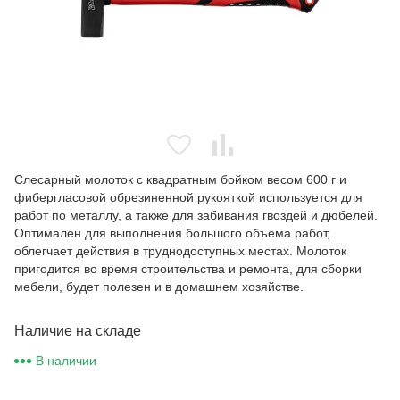
Слесарный молоток с квадратным бойком весом 600 г и
фибергласовой обрезиненной рукояткой используется для
работ по металлу, а также для забивания гвоздей и дюбелей.
Оптимален для выполнения большого объема работ,
облегчает действия в труднодоступных местах. Молоток
пригодится во время строительства и ремонта, для сборки
мебели, будет полезен и в домашнем хозяйстве.
Наличие на складе
В наличии