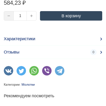
584,23
₽
В корзину
Характеристики
Отзывы
0
Категории:
Молотки
Рекомендуем посмотреть