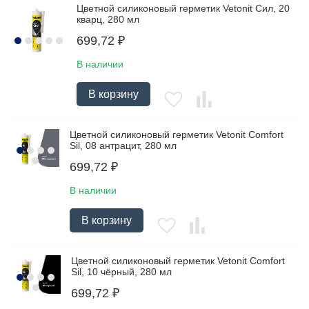
Цветной силиконовый герметик Vetonit Сил, 20
кварц, 280 мл
699,72
₽
В наличии
В корзину
Цветной силиконовый герметик Vetonit Comfort
Sil, 08 антрацит, 280 мл
699,72
₽
В наличии
В корзину
Цветной силиконовый герметик Vetonit Comfort
Sil, 10 чёрный, 280 мл
699,72
₽