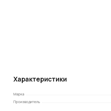
Характеристики
Марка
Производитель