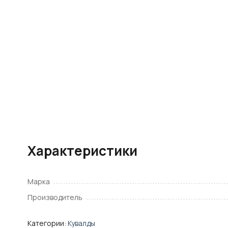
Характеристики
Марка
Производитель
Категории:
Кувалды