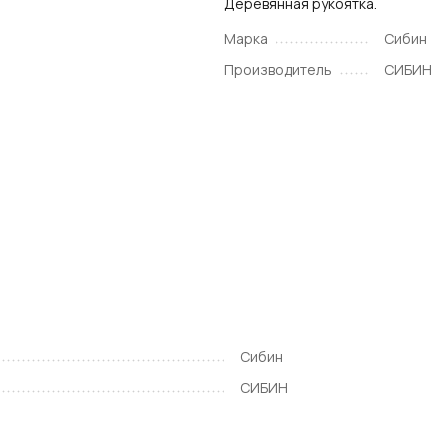
Деревянная рукоятка.
Марка
Сибин
Производитель
СИБИН
Сибин
СИБИН