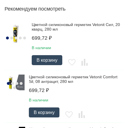
Рекомендуем посмотреть
Цветной силиконовый герметик Vetonit Сил, 20
кварц, 280 мл
699,72
₽
В наличии
В корзину
Цветной силиконовый герметик Vetonit Comfort
Sil, 08 антрацит, 280 мл
699,72
₽
В наличии
В корзину