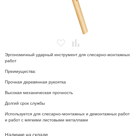
Эргономичный ударный инструмент для слесарно-монтажных
работ
Преимущества:
Прочная деревянная рукоятка
Высокая механическая прочность
Долгий срок службы
Используется для слесарно-монтажных и демонтажных работ
и работ с мягкими листовыми металлами
Наличие на складе