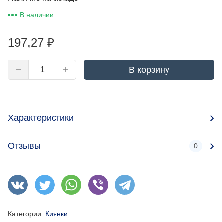
В наличии
197,27
₽
В корзину
Характеристики
Отзывы
0
Категории:
Киянки