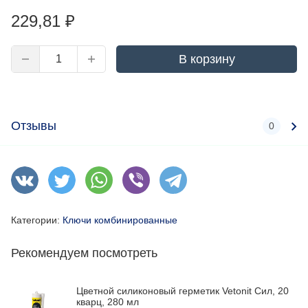
229,81
₽
В корзину
Отзывы
0
Категории:
Ключи комбинированные
Рекомендуем посмотреть
Цветной силиконовый герметик Vetonit Сил, 20
кварц, 280 мл