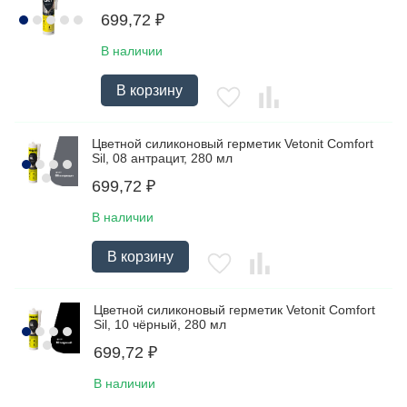
699,72
₽
В наличии
В корзину
Цветной силиконовый герметик Vetonit Comfort
Sil, 08 антрацит, 280 мл
699,72
₽
В наличии
В корзину
Цветной силиконовый герметик Vetonit Comfort
Sil, 10 чёрный, 280 мл
699,72
₽
В наличии