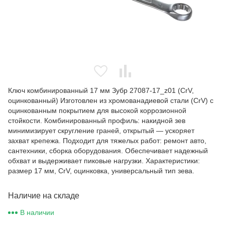
Ключ комбинированный 17 мм Зубр 27087-17_z01 (CrV,
оцинкованный) Изготовлен из хромованадиевой стали (CrV) с
оцинкованным покрытием для высокой коррозионной
стойкости. Комбинированный профиль: накидной зев
минимизирует скругление граней, открытый — ускоряет
захват крепежа. Подходит для тяжелых работ: ремонт авто,
сантехники, сборка оборудования. Обеспечивает надежный
обхват и выдерживает пиковые нагрузки. Характеристики:
размер 17 мм, CrV, оцинковка, универсальный тип зева.
Наличие на складе
В наличии