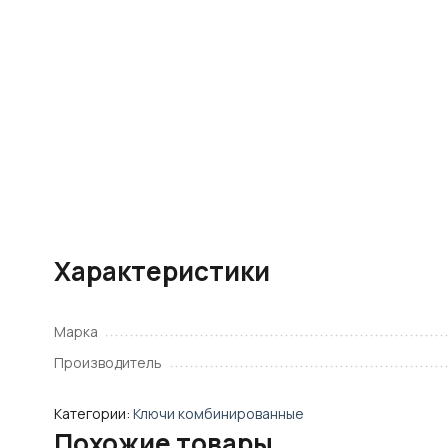
Характеристики
Марка
Производитель
Категории:
Ключи комбинированные
Похожие товары