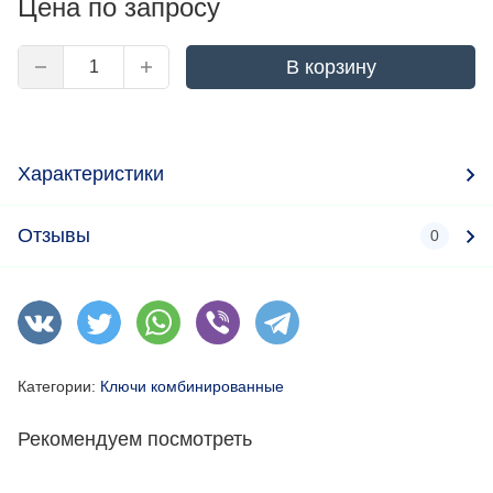
Цена по запросу
В корзину
Характеристики
Отзывы
0
Категории:
Ключи комбинированные
Рекомендуем посмотреть