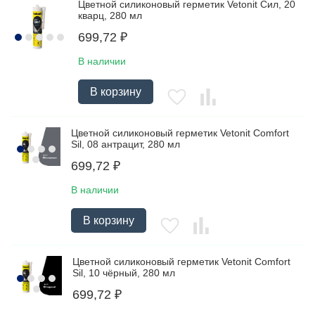
Цветной силиконовый герметик Vetonit Сил, 20
кварц, 280 мл
699,72
₽
В наличии
В корзину
Цветной силиконовый герметик Vetonit Comfort
Sil, 08 антрацит, 280 мл
699,72
₽
В наличии
В корзину
Цветной силиконовый герметик Vetonit Comfort
Sil, 10 чёрный, 280 мл
699,72
₽