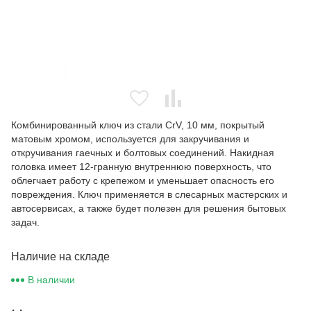
Комбинированный ключ из стали CrV, 10 мм, покрытый
матовым хромом, используется для закручивания и
откручивания гаечных и болтовых соединений. Накидная
головка имеет 12-гранную внутреннюю поверхность, что
облегчает работу с крепежом и уменьшает опасность его
повреждения. Ключ применяется в слесарных мастерских и
автосервисах, а также будет полезен для решения бытовых
задач.
Наличие на складе
В наличии