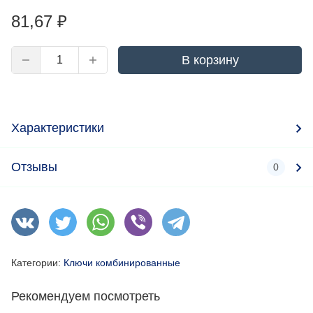
81,67
₽
В корзину
Характеристики
Отзывы
0
Категории:
Ключи комбинированные
Рекомендуем посмотреть