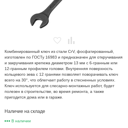
Комбинированный ключ из стали CrV, фосфатированный,
изготовлен по ГОСТу 16983 и предназначен для откручивания
и закручивания крепежа диаметром 13 мм с 6-гранным или
12-гранным профилем головки. Внутренняя поверхность
кольцевого зева с 12 гранями позволяет поворачивать ключ
всего на 30°, что облегчает работу в стесненных условиях.
Ключ используется для слесарно-монтажных работ, будет
полезен в строительстве, во время ремонта, а также
пригодится дома или в гараже.
Наличие на складе
В наличии