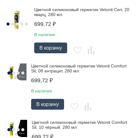
Цветной силиконовый герметик Vetonit Сил, 20
кварц, 280 мл
699,72
₽
В наличии
В корзину
Цветной силиконовый герметик Vetonit Comfort
Sil, 08 антрацит, 280 мл
699,72
₽
В наличии
В корзину
Цветной силиконовый герметик Vetonit Comfort
Sil, 10 чёрный, 280 мл
699,72
₽