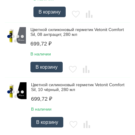
В корзину
Цветной силиконовый герметик Vetonit Comfort
Sil, 08 антрацит, 280 мл
699,72
₽
В наличии
В корзину
Цветной силиконовый герметик Vetonit Comfort
Sil, 10 чёрный, 280 мл
699,72
₽
В наличии
В корзину