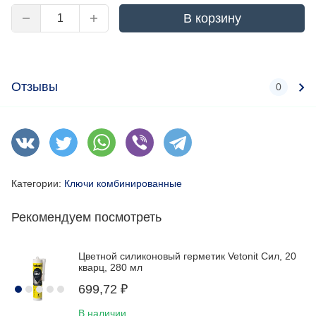
В корзину
Отзывы
0
Категории:
Ключи комбинированные
Рекомендуем посмотреть
Цветной силиконовый герметик Vetonit Сил, 20
кварц, 280 мл
699,72
₽
В наличии