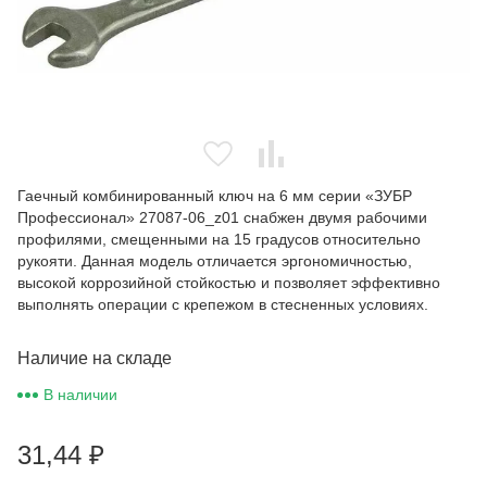
Гаечный комбинированный ключ на 6 мм серии «ЗУБР
Профессионал» 27087-06_z01 снабжен двумя рабочими
профилями, смещенными на 15 градусов относительно
рукояти. Данная модель отличается эргономичностью,
высокой коррозийной стойкостью и позволяет эффективно
выполнять операции с крепежом в стесненных условиях.
Наличие на складе
В наличии
31,44
₽