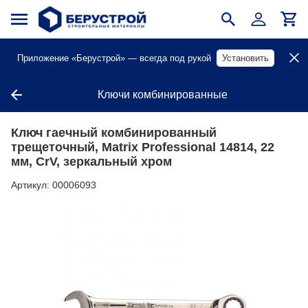
Приложение «Берустрой» — всегда под рукой
Установить
Ключи комбинированные
Ключ гаечный комбинированный
трещеточный, Matrix Professional 14814, 22
мм, CrV, зеркальный хром
Артикул:
00006093