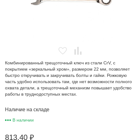
Комбинированный трещоточный ключ из стали CrV, с
покрытием «зеркальный хром», размером 22 мм, позволяет
быстро откручивать и закручивать болты и гайки. Рожковую
часть удобно использовать там, где нет возможности полного
охвата детали, а трещоточный механизм повышает удобство
работы в труднодоступных местах.
Наличие на складе
В наличии
813,40
₽