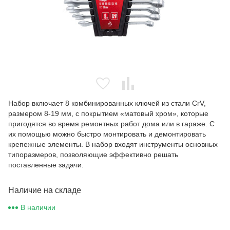
Набор включает 8 комбинированных ключей из стали CrV,
размером 8-19 мм, с покрытием «матовый хром», которые
пригодятся во время ремонтных работ дома или в гараже. С
их помощью можно быстро монтировать и демонтировать
крепежные элементы. В набор входят инструменты основных
типоразмеров, позволяющие эффективно решать
поставленные задачи.
Наличие на складе
В наличии