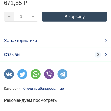
671,85
₽
В корзину
Характеристики
Отзывы
0
Категории:
Ключи комбинированные
Рекомендуем посмотреть