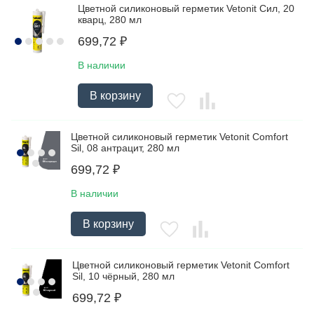
Цветной силиконовый герметик Vetonit Сил, 20
кварц, 280 мл
699,72
₽
В наличии
В корзину
Цветной силиконовый герметик Vetonit Comfort
Sil, 08 антрацит, 280 мл
699,72
₽
В наличии
В корзину
Цветной силиконовый герметик Vetonit Comfort
Sil, 10 чёрный, 280 мл
699,72
₽