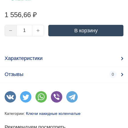
1 556,66
₽
В корзину
Характеристики
Отзывы
0
Категории:
Ключи накидные коленчатые
Рекомендуем посмотреть