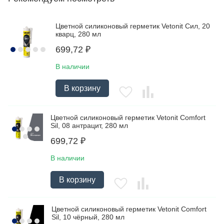
Цветной силиконовый герметик Vetonit Сил, 20
кварц, 280 мл
699,72
₽
В наличии
В корзину
Цветной силиконовый герметик Vetonit Comfort
Sil, 08 антрацит, 280 мл
699,72
₽
В наличии
В корзину
Цветной силиконовый герметик Vetonit Comfort
Sil, 10 чёрный, 280 мл