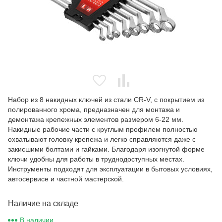
Набор из 8 накидных ключей из стали CR-V, с покрытием из
полированного хрома, предназначен для монтажа и
демонтажа крепежных элементов размером 6-22 мм.
Накидные рабочие части с круглым профилем полностью
охватывают головку крепежа и легко справляются даже с
закисшими болтами и гайками. Благодаря изогнутой форме
ключи удобны для работы в труднодоступных местах.
Инструменты подходят для эксплуатации в бытовых условиях,
автосервисе и частной мастерской.
Наличие на складе
В наличии