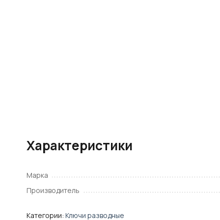
Характеристики
Марка
Производитель
Категории:
Ключи разводные