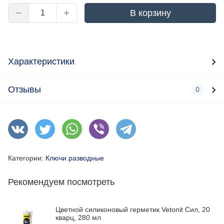
В корзину
Характеристики
Отзывы
0
Категории:
Ключи разводные
Рекомендуем посмотреть
Цветной силиконовый герметик Vetonit Сил, 20
кварц, 280 мл