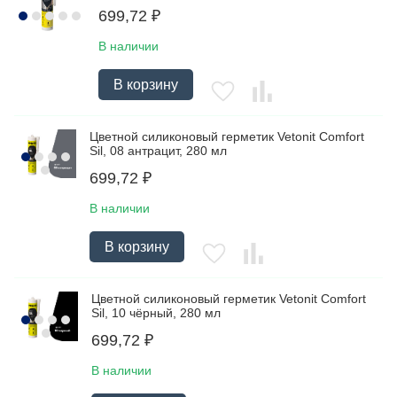
699,72
₽
В наличии
В корзину
Цветной силиконовый герметик Vetonit Comfort
Sil, 08 антрацит, 280 мл
699,72
₽
В наличии
В корзину
Цветной силиконовый герметик Vetonit Comfort
Sil, 10 чёрный, 280 мл
699,72
₽
В наличии