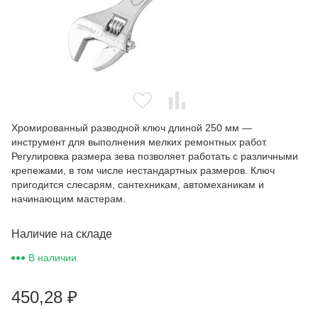
Хромированный разводной ключ длиной 250 мм —
инструмент для выполнения мелких ремонтных работ.
Регулировка размера зева позволяет работать с различными
крепежами, в том числе нестандартных размеров. Ключ
пригодится слесарям, сантехникам, автомеханикам и
начинающим мастерам.
Наличие на складе
В наличии
450,28
₽