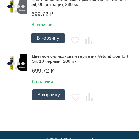
Sil, 08 антрацит, 280 мл
699,72
₽
В наличии
В корзину
Цветной силиконовый герметик Vetonit Comfort
Sil, 10 чёрный, 280 мл
699,72
₽
В наличии
В корзину