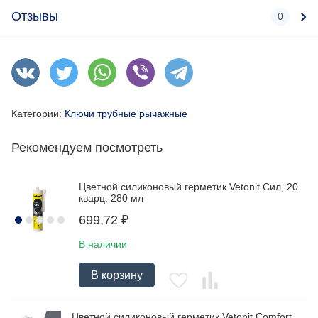
Отзывы
0
Категории:
Ключи трубные рычажные
Рекомендуем посмотреть
Цветной силиконовый герметик Vetonit Сил, 20
кварц, 280 мл
699,72
₽
В наличии
В корзину
Цветной силиконовый герметик Vetonit Comfort