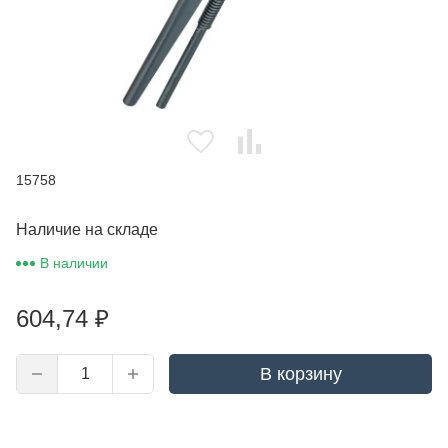
15758
Наличие на складе
В наличии
604,74
₽
В корзину