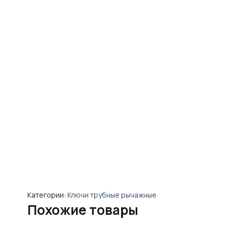
Категории:
Ключи трубные рычажные
Похожие товары