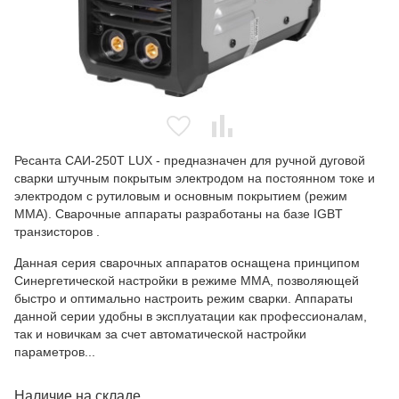
Ресанта САИ-250T LUX - предназначен для ручной дуговой
сварки штучным покрытым электродом на постоянном токе и
электродом с рутиловым и основным покрытием (режим
ММА). Сварочные аппараты разработаны на базе IGBT
транзисторов .
Данная серия сварочных аппаратов оснащена принципом
Синергетической настройки в режиме ММА, позволяющей
быстро и оптимально настроить режим сварки. Аппараты
данной серии удобны в эксплуатации как профессионалам,
так и новичкам за счет автоматической настройки
параметров...
Наличие на складе