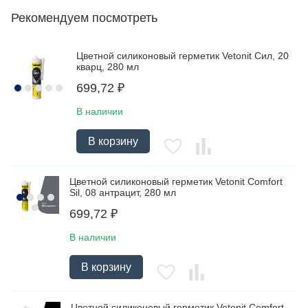
Рекомендуем посмотреть
Цветной силиконовый герметик Vetonit Сил, 20
кварц, 280 мл
699,72
₽
В наличии
В корзину
Цветной силиконовый герметик Vetonit Comfort
Sil, 08 антрацит, 280 мл
699,72
₽
В наличии
В корзину
Цветной силиконовый герметик Vetonit Comfort