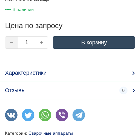
В наличии
Цена по запросу
В корзину
Характеристики
Отзывы
0
Категории:
Сварочные аппараты