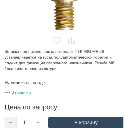
Вставка под наконечник для горелок ПТК MIG MP 36
устанавливается на гусак полуавтоматической горелки и
служит для фиксации сварочного наконечника. Резьба M8.
Товар изготовлен из латуни.
Наличие на складе
В наличии
Цена по запросу
В корзину