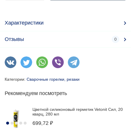
Характеристики
Отзывы
0
Категории:
Сварочные горелки, резаки
Рекомендуем посмотреть
Цветной силиконовый герметик Vetonit Сил, 20
кварц, 280 мл
699,72
₽