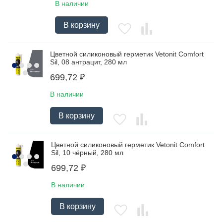
В наличии
В корзину
Цветной силиконовый герметик Vetonit Comfort
Sil, 08 антрацит, 280 мл
699,72
₽
В наличии
В корзину
Цветной силиконовый герметик Vetonit Comfort
Sil, 10 чёрный, 280 мл
699,72
₽
В наличии
В корзину