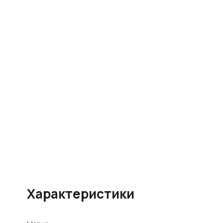
Характеристики