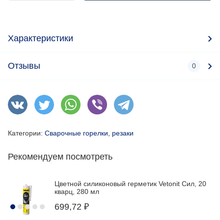
Характеристики
Отзывы
0
Категории:
Сварочные горелки, резаки
Рекомендуем посмотреть
Цветной силиконовый герметик Vetonit Сил, 20
кварц, 280 мл
699,72
₽