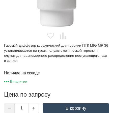
Газовый диффузор керамический для горелки ПТК MIG MP 36
устанавливается на гусак полуавтоматической горелки и
служит для равномерного распределения поступающего газа
в сопло.
Наличие на складе
В наличии
Цена по запросу
В корзину