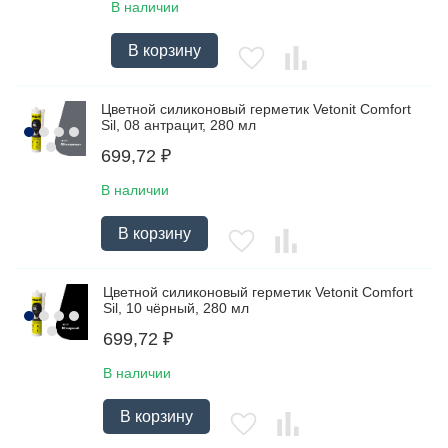
В наличии
В корзину
Цветной силиконовый герметик Vetonit Comfort
Sil, 08 антрацит, 280 мл
699,72
₽
В наличии
В корзину
Цветной силиконовый герметик Vetonit Comfort
Sil, 10 чёрный, 280 мл
699,72
₽
В наличии
В корзину