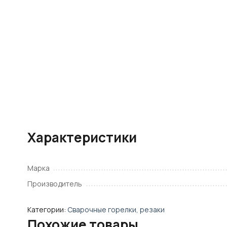
Характеристики
Марка
Производитель
Категории:
Сварочные горелки, резаки
Похожие товары