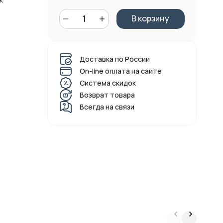
В корзину
Доставка по России
On-line оплата на сайте
Система скидок
Возврат товара
Всегда на связи