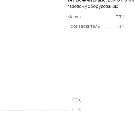
газовому оборудованию.
Марка
ПТК
Производитель
ПТК
ПТК
ПТК