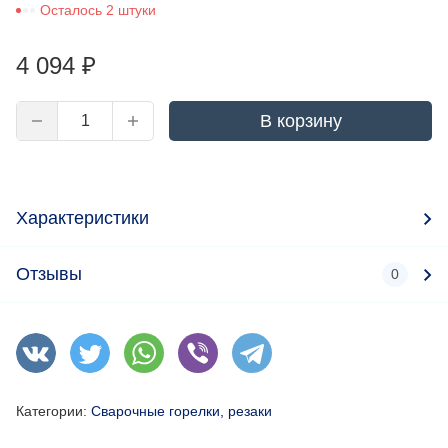
Осталось 2 штуки
4 094
₽
В корзину
Характеристики
Отзывы
0
Категории:
Сварочные горелки, резаки