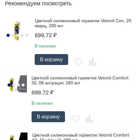
Рекомендуем посмотреть
Цветной силиконовый герметик Vetonit Сил, 20
кварц, 280 мл
699,72
₽
В наличии
В корзину
Цветной силиконовый герметик Vetonit Comfort
Sil, 08 антрацит, 280 мл
699,72
₽
В наличии
В корзину
Цветной силиконовый герметик Vetonit Comfort