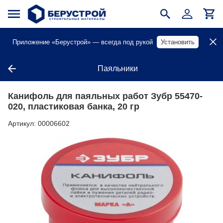
Приложение «Берустрой» — всегда под рукой
Установить
Паяльники
Канифоль для паяльных работ Зубр 55470-
020, пластиковая банка, 20 гр
Артикул:
00006602