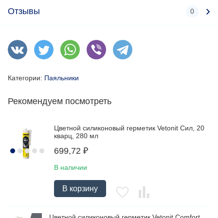
Отзывы
0
Категории:
Паяльники
Рекомендуем посмотреть
Цветной силиконовый герметик Vetonit Сил, 20
кварц, 280 мл
699,72
₽
В наличии
В корзину
Цветной силиконовый герметик Vetonit Comfort