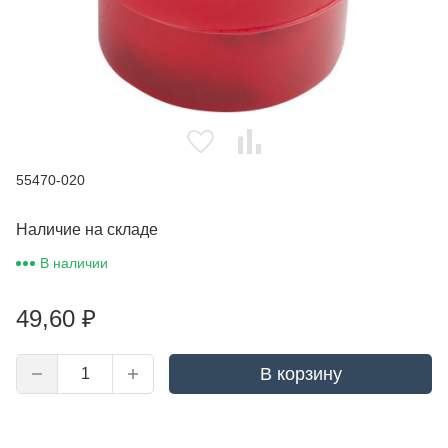
55470-020
Наличие на складе
В наличии
49,60
₽
В корзину