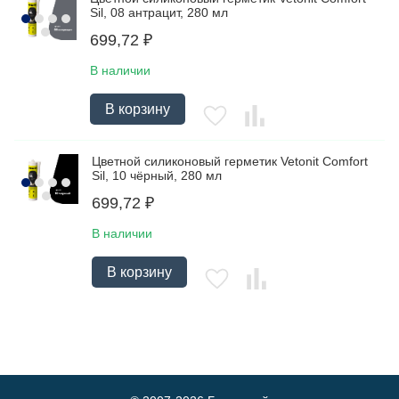
Sil, 08 антрацит, 280 мл
699,72
₽
В наличии
В корзину
Цветной силиконовый герметик Vetonit Comfort
Sil, 10 чёрный, 280 мл
699,72
₽
В наличии
В корзину