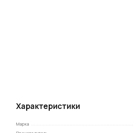
Характеристики
Марка