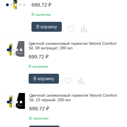
699,72
₽
В наличии
В корзину
Цветной силиконовый герметик Vetonit Comfort
Sil, 08 антрацит, 280 мл
699,72
₽
В наличии
В корзину
Цветной силиконовый герметик Vetonit Comfort
Sil, 10 чёрный, 280 мл
699,72
₽
В наличии