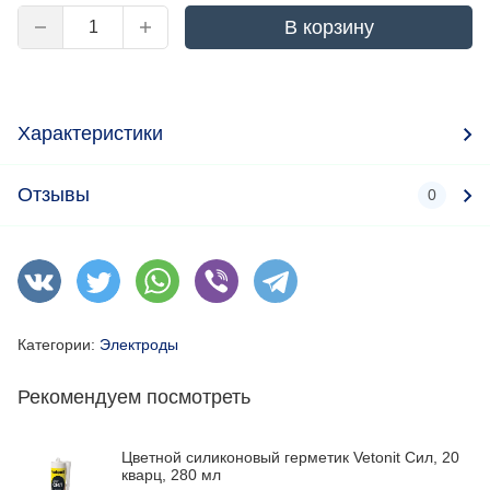
В корзину
Характеристики
Отзывы
0
Категории:
Электроды
Рекомендуем посмотреть
Цветной силиконовый герметик Vetonit Сил, 20
кварц, 280 мл