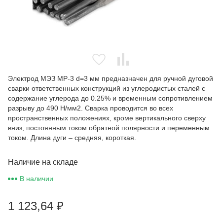
Электрод МЭЗ МР-3 d=3 мм предназначен для ручной дуговой
сварки ответственных конструкций из углеродистых сталей с
содержание углерода до 0.25% и временным сопротивлением
разрыву до 490 Н/мм2. Сварка проводится во всех
пространственных положениях, кроме вертикального сверху
вниз, постоянным током обратной полярности и переменным
током. Длина дуги – средняя, короткая.
Наличие на складе
В наличии
1 123,64
₽