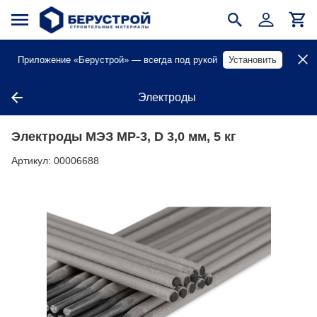
Приложение «Берустрой» — всегда под рукой
Установить
Электроды
Электроды МЭЗ МР-3, D 3,0 мм, 5 кг
Артикул:
00006688