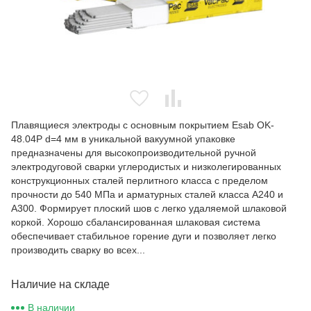
Плавящиеся электроды с основным покрытием Esab OK-
48.04P d=4 мм в уникальной вакуумной упаковке
предназначены для высокопроизводительной ручной
электродуговой сварки углеродистых и низколегированных
конструкционных сталей перлитного класса с пределом
прочности до 540 МПа и арматурных сталей класса А240 и
А300. Формирует плоский шов с легко удаляемой шлаковой
коркой. Хорошо сбалансированная шлаковая система
обеспечивает стабильное горение дуги и позволяет легко
производить сварку во всех...
Наличие на складе
В наличии