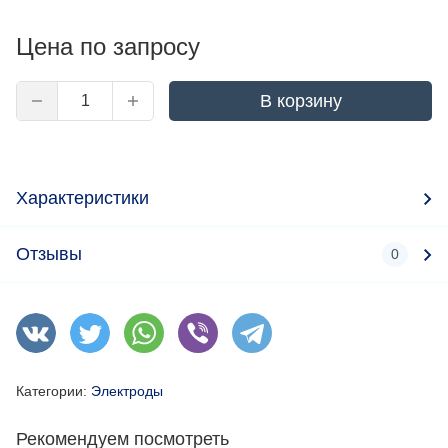
Цена по запросу
В корзину
Характеристики
Отзывы
0
Категории:
Электроды
Рекомендуем посмотреть