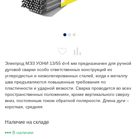
Электрод МЭЗ УОНИ 13/55 d=4 мм предназначен для ручной
дуговой сварки особо ответственных конструкций из
углеродистых и низколегированных сталей, когда к металлу
шва предъявляются повышенные требования по
пластичности и ударной вязкости. Сварка проводится во всех
пространственных положениях, кроме вертикального сверху
вниз, постоянным током обратной полярности. Длина дуги –
короткая, средняя.
Наличие на складе
В наличии