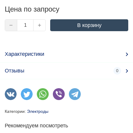
Цена по запросу
В корзину
Характеристики
Отзывы
0
Категории:
Электроды
Рекомендуем посмотреть