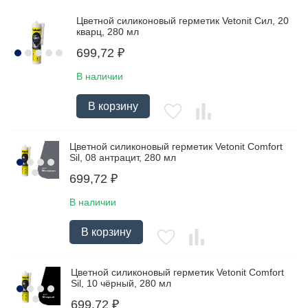
Цветной силиконовый герметик Vetonit Сил, 20
кварц, 280 мл
699,72
₽
В наличии
В корзину
Цветной силиконовый герметик Vetonit Comfort
Sil, 08 антрацит, 280 мл
699,72
₽
В наличии
В корзину
Цветной силиконовый герметик Vetonit Comfort
Sil, 10 чёрный, 280 мл
699,72
₽