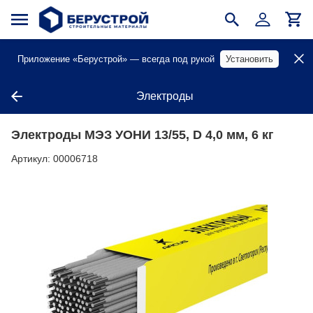
Приложение «Берустрой» — всегда под рукой
Установить
Электроды
Электроды МЭЗ УОНИ 13/55, D 4,0 мм, 6 кг
Артикул:
00006718